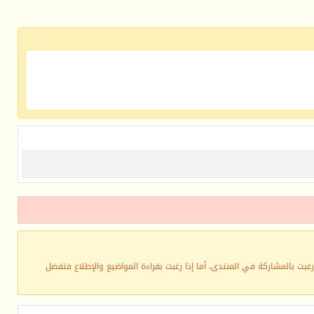
رغبت بالمشاركة في المنتدى، أما إذا رغبت بقراءة المواضيع والإطلاع فتفضل