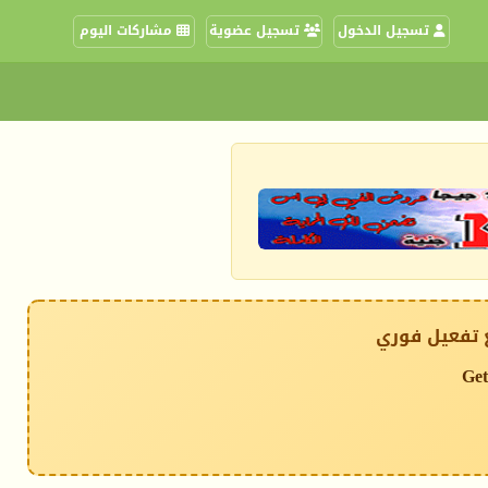
تسجيل الدخول
تسجيل عضوية
مشاركات اليوم
 تفعيل فوري
Get