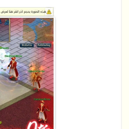
هذه الصورة بحجم اخر انقر هنا لعرض الصور