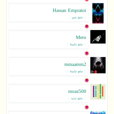
Hassan Emprator
.:: عضو خبير ::.
Mero
.:: عضو نشيط ::.
mmaamm2
.:: عضو نشيط ::.
moaz500
.:: عضو جديد ::.