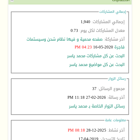
الاحصائيات
إجمالي المشاركات
إجمالي المشاركات:
1,940
معدل المشاركات لكل يوم:
0.73
آخر مشاركة:
صفحه محمية و فيها نظام شحن وسيستمات
فاجرة
2020-05-16
04:23 PM
البحث عن كل مشاركات محمد ياسر
البحث عن كل مواضيع محمد ياسر
رسائل الزوار
مجموع الرسائل:
37
آخر رسالة:
2026-02-27 11:18 PM
رسائل الزوار الخاصة بـ محمد ياسر
معلومات عامة
آخر نشاط:
2025-12-28
08:18 PM
تاريخ التسجيل:
2019-04-17