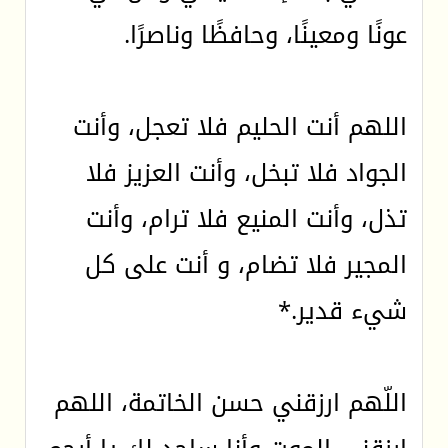
عونًا ومعينًا، وحافظًا وناصرًا.
اللهم أنت الحليم فلا تعجل، وأنت
الجواد فلا تبخل، وأنت العزيز فلا
تذل، وأنت المنيع فلا ترام، وأنت
المجير فلا تضام، و أنت على كل
شيء قدير.*
اللّهم ارزقني حسن الخاتمة، اللهم