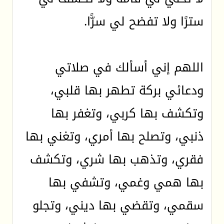
سترًا ولا تفضح لي سرًّا.
اللهم إني أسألك في صلاتي
ودعائي بركة تطهر بها قلبي،
وتكشف بها كربي، وتغفر بها
ذنبي، وتصلح بها أمري، وتغني بها
فقري، وتذهب بها شري، وتكشف
بها همي وغمي، وتشفي بها
سقمي، وتقضي بها ديني، وتجلو