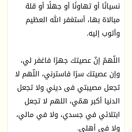
نسيانًا أو تهاونًا أو جهلًا أو قلة
مبالاة بها، أستغفر الله العظيم
وأتوب إليه.
اللّهمّ إنّ عصيتك جهرًا فاغفر لي،
وإن عصيتك سرًا فاسترني، اللّهم لا
تجعل مصيبتي فى ديني ولا تجعل
الدنيا أكبر همّي، اللهم لا تجعل
ابتلائي في جسدي، ولا في مالي،
ولا في أهلي.