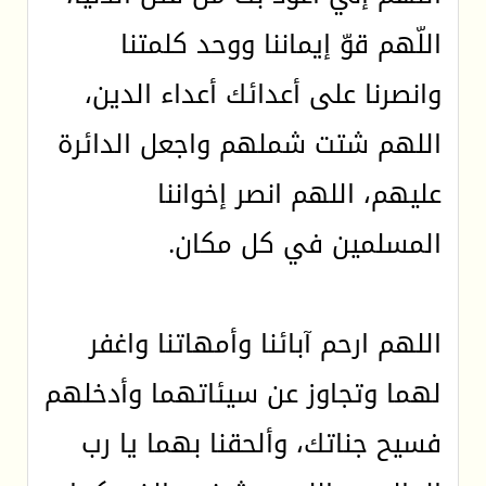
اللّهم قوّ إيماننا ووحد كلمتنا
وانصرنا على أعدائك أعداء الدين،
اللهم شتت شملهم واجعل الدائرة
عليهم، اللهم انصر إخواننا
المسلمين في كل مكان.
اللهم ارحم آبائنا وأمهاتنا واغفر
لهما وتجاوز عن سيئاتهما وأدخلهم
فسيح جناتك، وألحقنا بهما يا رب