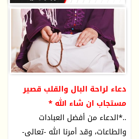
دعاء لراحة البال والقلب قصير
مستجاب ان شاء الله *
..*الدعاء من أفضل العبادات
والطاعات، وقد أمرنا الله -تعالى-