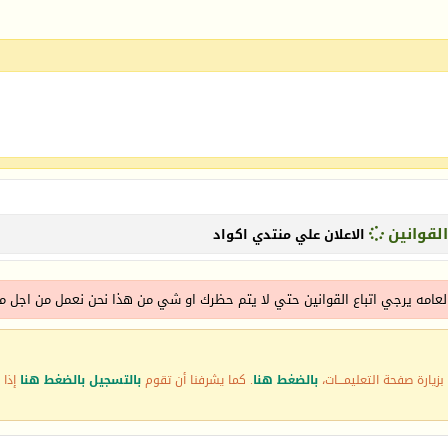
القوانين
الاعلان علي منتدي اكواد
العامه يرجي اتباع القوانين حتي لا يتم حظرك او شي من هذا نحن نعمل من اجل مص
زيارة صفحة التعليمـــات،
بالضغط هنا
. كما يشرفنا أن تقوم
بالتسجيل بالضغط هنا
إذا 