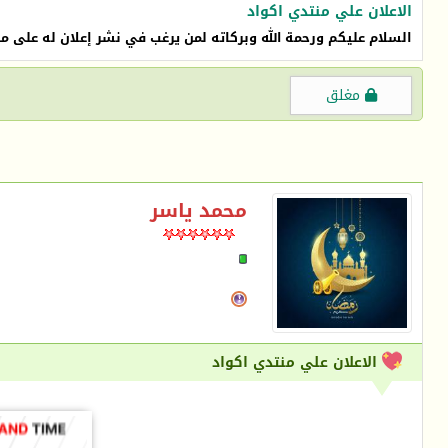
الاعلان علي منتدي اكواد
السلام عليكم ورحمة الله وبركاته لمن يرغب في نشر إعلان له على م
مغلق
محمد ياسر
الاعلان علي منتدي اكواد