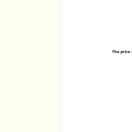
The price 