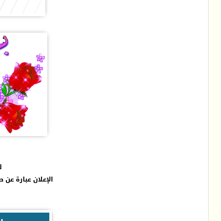
ل
الإعلان عبارة عن