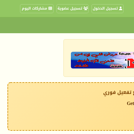
تسجيل الدخول
تسجيل عضوية
مشاركات اليوم
 تفعيل فوري
Get