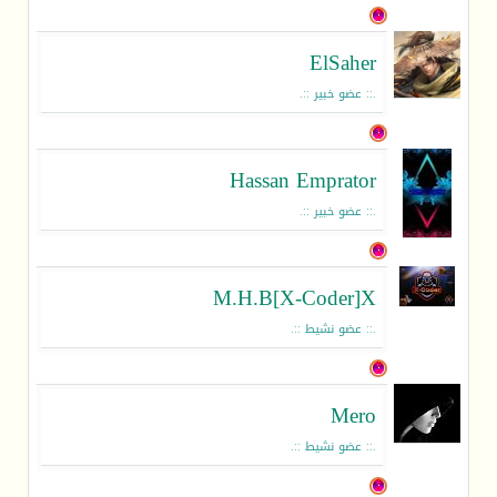
ElSaher
.:: عضو خبير ::.
Hassan Emprator
.:: عضو خبير ::.
M.H.B[X-Coder]X
.:: عضو نشيط ::.
Mero
.:: عضو نشيط ::.