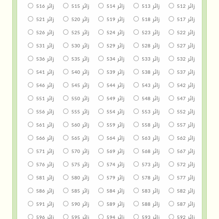
زائر 512
زائر 513
زائر 514
زائر 515
زائر 516
زائر 517
زائر 518
زائر 519
زائر 520
زائر 521
زائر 522
زائر 523
زائر 524
زائر 525
زائر 526
زائر 527
زائر 528
زائر 529
زائر 530
زائر 531
زائر 532
زائر 533
زائر 534
زائر 535
زائر 536
زائر 537
زائر 538
زائر 539
زائر 540
زائر 541
زائر 542
زائر 543
زائر 544
زائر 545
زائر 546
زائر 547
زائر 548
زائر 549
زائر 550
زائر 551
زائر 552
زائر 553
زائر 554
زائر 555
زائر 556
زائر 557
زائر 558
زائر 559
زائر 560
زائر 561
زائر 562
زائر 563
زائر 564
زائر 565
زائر 566
زائر 567
زائر 568
زائر 569
زائر 570
زائر 571
زائر 572
زائر 573
زائر 574
زائر 575
زائر 576
زائر 577
زائر 578
زائر 579
زائر 580
زائر 581
زائر 582
زائر 583
زائر 584
زائر 585
زائر 586
زائر 587
زائر 588
زائر 589
زائر 590
زائر 591
زائر 592
زائر 593
زائر 594
زائر 595
زائر 596