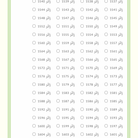
زائر 1537
زائر 1538
زائر 1539
زائر 1540
زائر 1541
زائر 1542
زائر 1543
زائر 1544
زائر 1545
زائر 1546
زائر 1547
زائر 1548
زائر 1549
زائر 1550
زائر 1551
زائر 1552
زائر 1553
زائر 1554
زائر 1555
زائر 1556
زائر 1557
زائر 1558
زائر 1559
زائر 1560
زائر 1561
زائر 1562
زائر 1563
زائر 1564
زائر 1565
زائر 1566
زائر 1567
زائر 1568
زائر 1569
زائر 1570
زائر 1571
زائر 1572
زائر 1573
زائر 1574
زائر 1575
زائر 1576
زائر 1577
زائر 1578
زائر 1579
زائر 1580
زائر 1581
زائر 1582
زائر 1583
زائر 1584
زائر 1585
زائر 1586
زائر 1587
زائر 1588
زائر 1589
زائر 1590
زائر 1591
زائر 1592
زائر 1593
زائر 1594
زائر 1595
زائر 1596
زائر 1597
زائر 1598
زائر 1599
زائر 1600
زائر 1601
زائر 1602
زائر 1603
زائر 1604