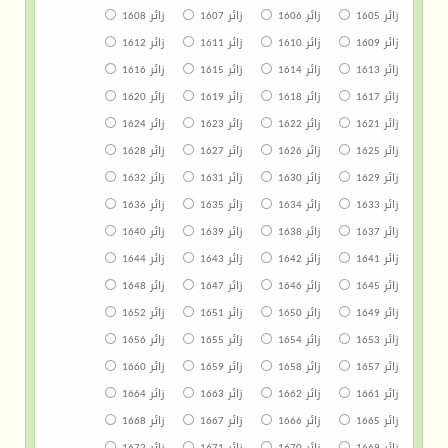
زائر 1605
زائر 1606
زائر 1607
زائر 1608
زائر 1609
زائر 1610
زائر 1611
زائر 1612
زائر 1613
زائر 1614
زائر 1615
زائر 1616
زائر 1617
زائر 1618
زائر 1619
زائر 1620
زائر 1621
زائر 1622
زائر 1623
زائر 1624
زائر 1625
زائر 1626
زائر 1627
زائر 1628
زائر 1629
زائر 1630
زائر 1631
زائر 1632
زائر 1633
زائر 1634
زائر 1635
زائر 1636
زائر 1637
زائر 1638
زائر 1639
زائر 1640
زائر 1641
زائر 1642
زائر 1643
زائر 1644
زائر 1645
زائر 1646
زائر 1647
زائر 1648
زائر 1649
زائر 1650
زائر 1651
زائر 1652
زائر 1653
زائر 1654
زائر 1655
زائر 1656
زائر 1657
زائر 1658
زائر 1659
زائر 1660
زائر 1661
زائر 1662
زائر 1663
زائر 1664
زائر 1665
زائر 1666
زائر 1667
زائر 1668
زائر 1669
زائر 1670
زائر 1671
زائر 1672