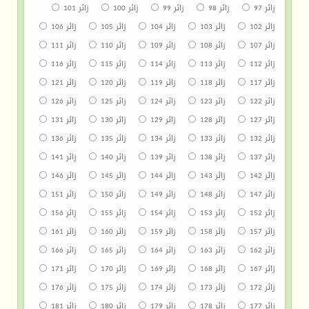
زائر 97
زائر 98
زائر 99
زائر 100
زائر 101
زائر 102
زائر 103
زائر 104
زائر 105
زائر 106
زائر 107
زائر 108
زائر 109
زائر 110
زائر 111
زائر 112
زائر 113
زائر 114
زائر 115
زائر 116
زائر 117
زائر 118
زائر 119
زائر 120
زائر 121
زائر 122
زائر 123
زائر 124
زائر 125
زائر 126
زائر 127
زائر 128
زائر 129
زائر 130
زائر 131
زائر 132
زائر 133
زائر 134
زائر 135
زائر 136
زائر 137
زائر 138
زائر 139
زائر 140
زائر 141
زائر 142
زائر 143
زائر 144
زائر 145
زائر 146
زائر 147
زائر 148
زائر 149
زائر 150
زائر 151
زائر 152
زائر 153
زائر 154
زائر 155
زائر 156
زائر 157
زائر 158
زائر 159
زائر 160
زائر 161
زائر 162
زائر 163
زائر 164
زائر 165
زائر 166
زائر 167
زائر 168
زائر 169
زائر 170
زائر 171
زائر 172
زائر 173
زائر 174
زائر 175
زائر 176
زائر 177
زائر 178
زائر 179
زائر 180
زائر 181