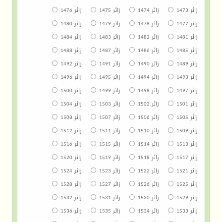
زائر 1473
زائر 1474
زائر 1475
زائر 1476
زائر 1477
زائر 1478
زائر 1479
زائر 1480
زائر 1481
زائر 1482
زائر 1483
زائر 1484
زائر 1485
زائر 1486
زائر 1487
زائر 1488
زائر 1489
زائر 1490
زائر 1491
زائر 1492
زائر 1493
زائر 1494
زائر 1495
زائر 1496
زائر 1497
زائر 1498
زائر 1499
زائر 1500
زائر 1501
زائر 1502
زائر 1503
زائر 1504
زائر 1505
زائر 1506
زائر 1507
زائر 1508
زائر 1509
زائر 1510
زائر 1511
زائر 1512
زائر 1513
زائر 1514
زائر 1515
زائر 1516
زائر 1517
زائر 1518
زائر 1519
زائر 1520
زائر 1521
زائر 1522
زائر 1523
زائر 1524
زائر 1525
زائر 1526
زائر 1527
زائر 1528
زائر 1529
زائر 1530
زائر 1531
زائر 1532
زائر 1533
زائر 1534
زائر 1535
زائر 1536