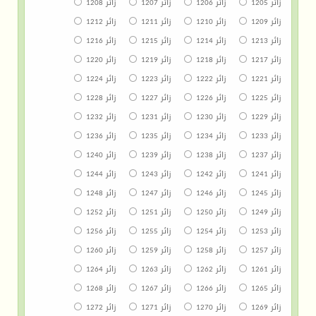
زائر 1205
زائر 1206
زائر 1207
زائر 1208
زائر 1209
زائر 1210
زائر 1211
زائر 1212
زائر 1213
زائر 1214
زائر 1215
زائر 1216
زائر 1217
زائر 1218
زائر 1219
زائر 1220
زائر 1221
زائر 1222
زائر 1223
زائر 1224
زائر 1225
زائر 1226
زائر 1227
زائر 1228
زائر 1229
زائر 1230
زائر 1231
زائر 1232
زائر 1233
زائر 1234
زائر 1235
زائر 1236
زائر 1237
زائر 1238
زائر 1239
زائر 1240
زائر 1241
زائر 1242
زائر 1243
زائر 1244
زائر 1245
زائر 1246
زائر 1247
زائر 1248
زائر 1249
زائر 1250
زائر 1251
زائر 1252
زائر 1253
زائر 1254
زائر 1255
زائر 1256
زائر 1257
زائر 1258
زائر 1259
زائر 1260
زائر 1261
زائر 1262
زائر 1263
زائر 1264
زائر 1265
زائر 1266
زائر 1267
زائر 1268
زائر 1269
زائر 1270
زائر 1271
زائر 1272