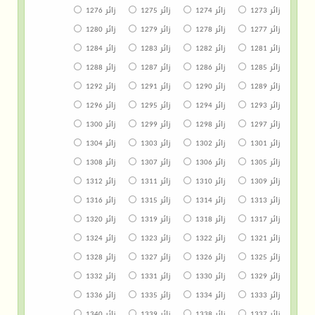
زائر 1273
زائر 1274
زائر 1275
زائر 1276
زائر 1277
زائر 1278
زائر 1279
زائر 1280
زائر 1281
زائر 1282
زائر 1283
زائر 1284
زائر 1285
زائر 1286
زائر 1287
زائر 1288
زائر 1289
زائر 1290
زائر 1291
زائر 1292
زائر 1293
زائر 1294
زائر 1295
زائر 1296
زائر 1297
زائر 1298
زائر 1299
زائر 1300
زائر 1301
زائر 1302
زائر 1303
زائر 1304
زائر 1305
زائر 1306
زائر 1307
زائر 1308
زائر 1309
زائر 1310
زائر 1311
زائر 1312
زائر 1313
زائر 1314
زائر 1315
زائر 1316
زائر 1317
زائر 1318
زائر 1319
زائر 1320
زائر 1321
زائر 1322
زائر 1323
زائر 1324
زائر 1325
زائر 1326
زائر 1327
زائر 1328
زائر 1329
زائر 1330
زائر 1331
زائر 1332
زائر 1333
زائر 1334
زائر 1335
زائر 1336
زائر 1337
زائر 1338
زائر 1339
زائر 1340