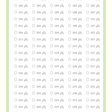
زائر 182
زائر 183
زائر 184
زائر 185
زائر 186
زائر 187
زائر 188
زائر 189
زائر 190
زائر 191
زائر 192
زائر 193
زائر 194
زائر 195
زائر 196
زائر 197
زائر 198
زائر 199
زائر 200
زائر 201
زائر 202
زائر 203
زائر 204
زائر 205
زائر 206
زائر 207
زائر 208
زائر 209
زائر 210
زائر 211
زائر 212
زائر 213
زائر 214
زائر 215
زائر 216
زائر 217
زائر 218
زائر 219
زائر 220
زائر 221
زائر 222
زائر 223
زائر 224
زائر 225
زائر 226
زائر 227
زائر 228
زائر 229
زائر 230
زائر 231
زائر 232
زائر 233
زائر 234
زائر 235
زائر 236
زائر 237
زائر 238
زائر 239
زائر 240
زائر 241
زائر 242
زائر 243
زائر 244
زائر 245
زائر 246
زائر 247
زائر 248
زائر 249
زائر 250
زائر 251
زائر 252
زائر 253
زائر 254
زائر 255
زائر 256
زائر 257
زائر 258
زائر 259
زائر 260
زائر 261