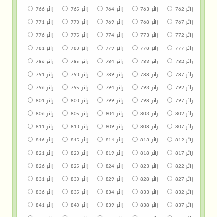
زائر 762
زائر 763
زائر 764
زائر 765
زائر 766
زائر 767
زائر 768
زائر 769
زائر 770
زائر 771
زائر 772
زائر 773
زائر 774
زائر 775
زائر 776
زائر 777
زائر 778
زائر 779
زائر 780
زائر 781
زائر 782
زائر 783
زائر 784
زائر 785
زائر 786
زائر 787
زائر 788
زائر 789
زائر 790
زائر 791
زائر 792
زائر 793
زائر 794
زائر 795
زائر 796
زائر 797
زائر 798
زائر 799
زائر 800
زائر 801
زائر 802
زائر 803
زائر 804
زائر 805
زائر 806
زائر 807
زائر 808
زائر 809
زائر 810
زائر 811
زائر 812
زائر 813
زائر 814
زائر 815
زائر 816
زائر 817
زائر 818
زائر 819
زائر 820
زائر 821
زائر 822
زائر 823
زائر 824
زائر 825
زائر 826
زائر 827
زائر 828
زائر 829
زائر 830
زائر 831
زائر 832
زائر 833
زائر 834
زائر 835
زائر 836
زائر 837
زائر 838
زائر 839
زائر 840
زائر 841