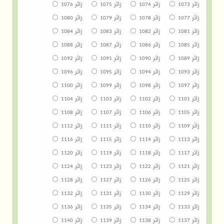
زائر 1073
زائر 1074
زائر 1075
زائر 1076
زائر 1077
زائر 1078
زائر 1079
زائر 1080
زائر 1081
زائر 1082
زائر 1083
زائر 1084
زائر 1085
زائر 1086
زائر 1087
زائر 1088
زائر 1089
زائر 1090
زائر 1091
زائر 1092
زائر 1093
زائر 1094
زائر 1095
زائر 1096
زائر 1097
زائر 1098
زائر 1099
زائر 1100
زائر 1101
زائر 1102
زائر 1103
زائر 1104
زائر 1105
زائر 1106
زائر 1107
زائر 1108
زائر 1109
زائر 1110
زائر 1111
زائر 1112
زائر 1113
زائر 1114
زائر 1115
زائر 1116
زائر 1117
زائر 1118
زائر 1119
زائر 1120
زائر 1121
زائر 1122
زائر 1123
زائر 1124
زائر 1125
زائر 1126
زائر 1127
زائر 1128
زائر 1129
زائر 1130
زائر 1131
زائر 1132
زائر 1133
زائر 1134
زائر 1135
زائر 1136
زائر 1137
زائر 1138
زائر 1139
زائر 1140