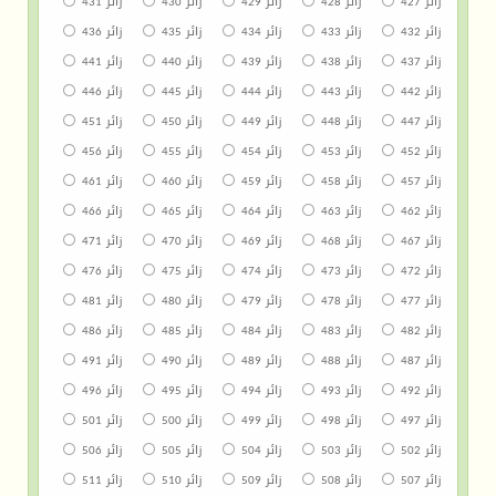
زائر 427
زائر 428
زائر 429
زائر 430
زائر 431
زائر 432
زائر 433
زائر 434
زائر 435
زائر 436
زائر 437
زائر 438
زائر 439
زائر 440
زائر 441
زائر 442
زائر 443
زائر 444
زائر 445
زائر 446
زائر 447
زائر 448
زائر 449
زائر 450
زائر 451
زائر 452
زائر 453
زائر 454
زائر 455
زائر 456
زائر 457
زائر 458
زائر 459
زائر 460
زائر 461
زائر 462
زائر 463
زائر 464
زائر 465
زائر 466
زائر 467
زائر 468
زائر 469
زائر 470
زائر 471
زائر 472
زائر 473
زائر 474
زائر 475
زائر 476
زائر 477
زائر 478
زائر 479
زائر 480
زائر 481
زائر 482
زائر 483
زائر 484
زائر 485
زائر 486
زائر 487
زائر 488
زائر 489
زائر 490
زائر 491
زائر 492
زائر 493
زائر 494
زائر 495
زائر 496
زائر 497
زائر 498
زائر 499
زائر 500
زائر 501
زائر 502
زائر 503
زائر 504
زائر 505
زائر 506
زائر 507
زائر 508
زائر 509
زائر 510
زائر 511