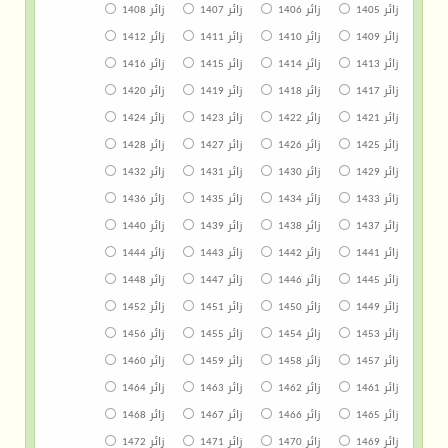
زائر 1405
زائر 1406
زائر 1407
زائر 1408
زائر 1409
زائر 1410
زائر 1411
زائر 1412
زائر 1413
زائر 1414
زائر 1415
زائر 1416
زائر 1417
زائر 1418
زائر 1419
زائر 1420
زائر 1421
زائر 1422
زائر 1423
زائر 1424
زائر 1425
زائر 1426
زائر 1427
زائر 1428
زائر 1429
زائر 1430
زائر 1431
زائر 1432
زائر 1433
زائر 1434
زائر 1435
زائر 1436
زائر 1437
زائر 1438
زائر 1439
زائر 1440
زائر 1441
زائر 1442
زائر 1443
زائر 1444
زائر 1445
زائر 1446
زائر 1447
زائر 1448
زائر 1449
زائر 1450
زائر 1451
زائر 1452
زائر 1453
زائر 1454
زائر 1455
زائر 1456
زائر 1457
زائر 1458
زائر 1459
زائر 1460
زائر 1461
زائر 1462
زائر 1463
زائر 1464
زائر 1465
زائر 1466
زائر 1467
زائر 1468
زائر 1469
زائر 1470
زائر 1471
زائر 1472