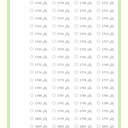
زائر 1737
زائر 1738
زائر 1739
زائر 1740
زائر 1741
زائر 1742
زائر 1743
زائر 1744
زائر 1745
زائر 1746
زائر 1747
زائر 1748
زائر 1749
زائر 1750
زائر 1751
زائر 1752
زائر 1753
زائر 1754
زائر 1755
زائر 1756
زائر 1757
زائر 1758
زائر 1759
زائر 1760
زائر 1761
زائر 1762
زائر 1763
زائر 1764
زائر 1765
زائر 1766
زائر 1767
زائر 1768
زائر 1769
زائر 1770
زائر 1771
زائر 1772
زائر 1773
زائر 1774
زائر 1775
زائر 1776
زائر 1777
زائر 1778
زائر 1779
زائر 1780
زائر 1781
زائر 1782
زائر 1783
زائر 1784
زائر 1785
زائر 1786
زائر 1787
زائر 1788
زائر 1789
زائر 1790
زائر 1791
زائر 1792
زائر 1793
زائر 1794
زائر 1795
زائر 1796
زائر 1797
زائر 1798
زائر 1799
زائر 1800
زائر 1801
زائر 1802
زائر 1803
زائر 1804