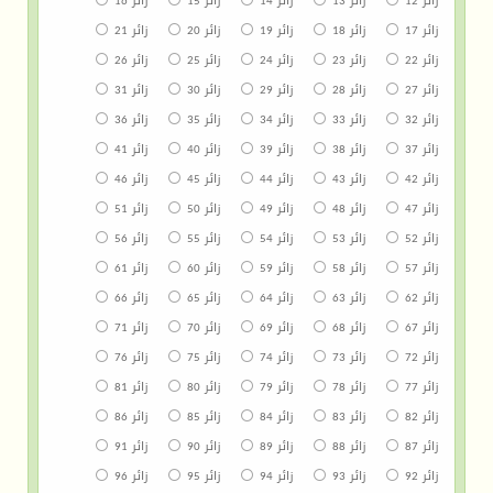
زائر 12
زائر 13
زائر 14
زائر 15
زائر 16
زائر 17
زائر 18
زائر 19
زائر 20
زائر 21
زائر 22
زائر 23
زائر 24
زائر 25
زائر 26
زائر 27
زائر 28
زائر 29
زائر 30
زائر 31
زائر 32
زائر 33
زائر 34
زائر 35
زائر 36
زائر 37
زائر 38
زائر 39
زائر 40
زائر 41
زائر 42
زائر 43
زائر 44
زائر 45
زائر 46
زائر 47
زائر 48
زائر 49
زائر 50
زائر 51
زائر 52
زائر 53
زائر 54
زائر 55
زائر 56
زائر 57
زائر 58
زائر 59
زائر 60
زائر 61
زائر 62
زائر 63
زائر 64
زائر 65
زائر 66
زائر 67
زائر 68
زائر 69
زائر 70
زائر 71
زائر 72
زائر 73
زائر 74
زائر 75
زائر 76
زائر 77
زائر 78
زائر 79
زائر 80
زائر 81
زائر 82
زائر 83
زائر 84
زائر 85
زائر 86
زائر 87
زائر 88
زائر 89
زائر 90
زائر 91
زائر 92
زائر 93
زائر 94
زائر 95
زائر 96