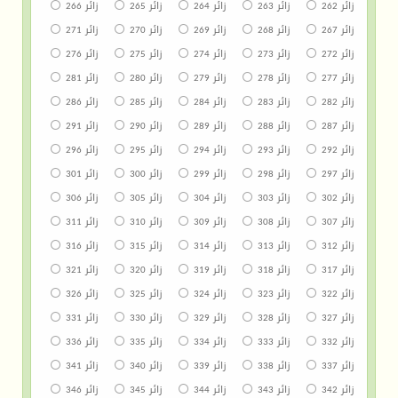
زائر 262
زائر 263
زائر 264
زائر 265
زائر 266
زائر 267
زائر 268
زائر 269
زائر 270
زائر 271
زائر 272
زائر 273
زائر 274
زائر 275
زائر 276
زائر 277
زائر 278
زائر 279
زائر 280
زائر 281
زائر 282
زائر 283
زائر 284
زائر 285
زائر 286
زائر 287
زائر 288
زائر 289
زائر 290
زائر 291
زائر 292
زائر 293
زائر 294
زائر 295
زائر 296
زائر 297
زائر 298
زائر 299
زائر 300
زائر 301
زائر 302
زائر 303
زائر 304
زائر 305
زائر 306
زائر 307
زائر 308
زائر 309
زائر 310
زائر 311
زائر 312
زائر 313
زائر 314
زائر 315
زائر 316
زائر 317
زائر 318
زائر 319
زائر 320
زائر 321
زائر 322
زائر 323
زائر 324
زائر 325
زائر 326
زائر 327
زائر 328
زائر 329
زائر 330
زائر 331
زائر 332
زائر 333
زائر 334
زائر 335
زائر 336
زائر 337
زائر 338
زائر 339
زائر 340
زائر 341
زائر 342
زائر 343
زائر 344
زائر 345
زائر 346