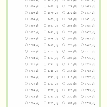
زائر 1673
زائر 1674
زائر 1675
زائر 1676
زائر 1677
زائر 1678
زائر 1679
زائر 1680
زائر 1681
زائر 1682
زائر 1683
زائر 1684
زائر 1685
زائر 1686
زائر 1687
زائر 1688
زائر 1689
زائر 1690
زائر 1691
زائر 1692
زائر 1693
زائر 1694
زائر 1695
زائر 1696
زائر 1697
زائر 1698
زائر 1699
زائر 1700
زائر 1701
زائر 1702
زائر 1703
زائر 1704
زائر 1705
زائر 1706
زائر 1707
زائر 1708
زائر 1709
زائر 1710
زائر 1711
زائر 1712
زائر 1713
زائر 1714
زائر 1715
زائر 1716
زائر 1717
زائر 1718
زائر 1719
زائر 1720
زائر 1721
زائر 1722
زائر 1723
زائر 1724
زائر 1725
زائر 1726
زائر 1727
زائر 1728
زائر 1729
زائر 1730
زائر 1731
زائر 1732
زائر 1733
زائر 1734
زائر 1735
زائر 1736