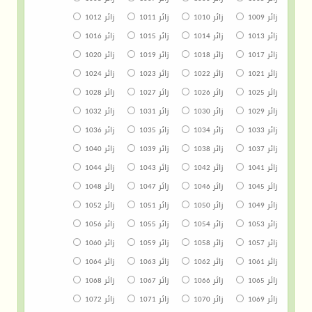
زائر 1009
زائر 1010
زائر 1011
زائر 1012
زائر 1013
زائر 1014
زائر 1015
زائر 1016
زائر 1017
زائر 1018
زائر 1019
زائر 1020
زائر 1021
زائر 1022
زائر 1023
زائر 1024
زائر 1025
زائر 1026
زائر 1027
زائر 1028
زائر 1029
زائر 1030
زائر 1031
زائر 1032
زائر 1033
زائر 1034
زائر 1035
زائر 1036
زائر 1037
زائر 1038
زائر 1039
زائر 1040
زائر 1041
زائر 1042
زائر 1043
زائر 1044
زائر 1045
زائر 1046
زائر 1047
زائر 1048
زائر 1049
زائر 1050
زائر 1051
زائر 1052
زائر 1053
زائر 1054
زائر 1055
زائر 1056
زائر 1057
زائر 1058
زائر 1059
زائر 1060
زائر 1061
زائر 1062
زائر 1063
زائر 1064
زائر 1065
زائر 1066
زائر 1067
زائر 1068
زائر 1069
زائر 1070
زائر 1071
زائر 1072