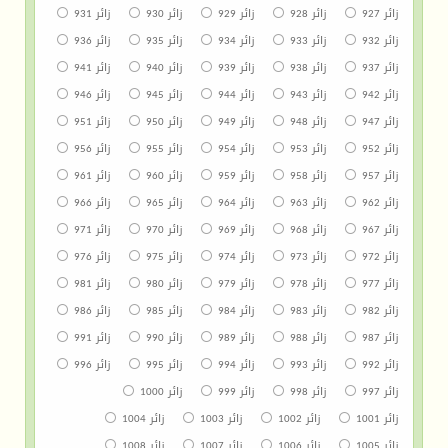
زائر 927
زائر 928
زائر 929
زائر 930
زائر 931
زائر 932
زائر 933
زائر 934
زائر 935
زائر 936
زائر 937
زائر 938
زائر 939
زائر 940
زائر 941
زائر 942
زائر 943
زائر 944
زائر 945
زائر 946
زائر 947
زائر 948
زائر 949
زائر 950
زائر 951
زائر 952
زائر 953
زائر 954
زائر 955
زائر 956
زائر 957
زائر 958
زائر 959
زائر 960
زائر 961
زائر 962
زائر 963
زائر 964
زائر 965
زائر 966
زائر 967
زائر 968
زائر 969
زائر 970
زائر 971
زائر 972
زائر 973
زائر 974
زائر 975
زائر 976
زائر 977
زائر 978
زائر 979
زائر 980
زائر 981
زائر 982
زائر 983
زائر 984
زائر 985
زائر 986
زائر 987
زائر 988
زائر 989
زائر 990
زائر 991
زائر 992
زائر 993
زائر 994
زائر 995
زائر 996
زائر 997
زائر 998
زائر 999
زائر 1000
زائر 1001
زائر 1002
زائر 1003
زائر 1004
زائر 1005
زائر 1006
زائر 1007
زائر 1008