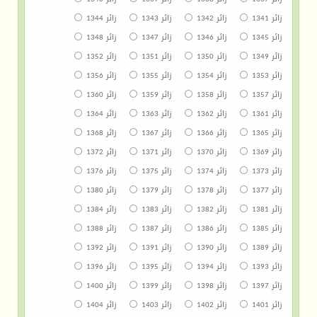
زائر 1341
زائر 1342
زائر 1343
زائر 1344
زائر 1345
زائر 1346
زائر 1347
زائر 1348
زائر 1349
زائر 1350
زائر 1351
زائر 1352
زائر 1353
زائر 1354
زائر 1355
زائر 1356
زائر 1357
زائر 1358
زائر 1359
زائر 1360
زائر 1361
زائر 1362
زائر 1363
زائر 1364
زائر 1365
زائر 1366
زائر 1367
زائر 1368
زائر 1369
زائر 1370
زائر 1371
زائر 1372
زائر 1373
زائر 1374
زائر 1375
زائر 1376
زائر 1377
زائر 1378
زائر 1379
زائر 1380
زائر 1381
زائر 1382
زائر 1383
زائر 1384
زائر 1385
زائر 1386
زائر 1387
زائر 1388
زائر 1389
زائر 1390
زائر 1391
زائر 1392
زائر 1393
زائر 1394
زائر 1395
زائر 1396
زائر 1397
زائر 1398
زائر 1399
زائر 1400
زائر 1401
زائر 1402
زائر 1403
زائر 1404