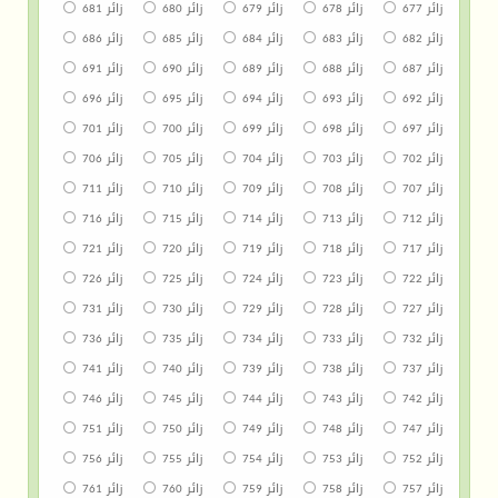
زائر 677
زائر 678
زائر 679
زائر 680
زائر 681
زائر 682
زائر 683
زائر 684
زائر 685
زائر 686
زائر 687
زائر 688
زائر 689
زائر 690
زائر 691
زائر 692
زائر 693
زائر 694
زائر 695
زائر 696
زائر 697
زائر 698
زائر 699
زائر 700
زائر 701
زائر 702
زائر 703
زائر 704
زائر 705
زائر 706
زائر 707
زائر 708
زائر 709
زائر 710
زائر 711
زائر 712
زائر 713
زائر 714
زائر 715
زائر 716
زائر 717
زائر 718
زائر 719
زائر 720
زائر 721
زائر 722
زائر 723
زائر 724
زائر 725
زائر 726
زائر 727
زائر 728
زائر 729
زائر 730
زائر 731
زائر 732
زائر 733
زائر 734
زائر 735
زائر 736
زائر 737
زائر 738
زائر 739
زائر 740
زائر 741
زائر 742
زائر 743
زائر 744
زائر 745
زائر 746
زائر 747
زائر 748
زائر 749
زائر 750
زائر 751
زائر 752
زائر 753
زائر 754
زائر 755
زائر 756
زائر 757
زائر 758
زائر 759
زائر 760
زائر 761