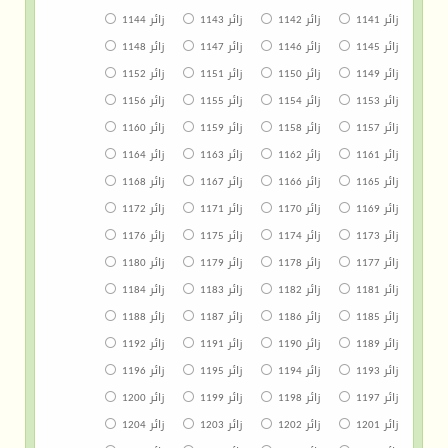
زائر 1141
زائر 1142
زائر 1143
زائر 1144
زائر 1145
زائر 1146
زائر 1147
زائر 1148
زائر 1149
زائر 1150
زائر 1151
زائر 1152
زائر 1153
زائر 1154
زائر 1155
زائر 1156
زائر 1157
زائر 1158
زائر 1159
زائر 1160
زائر 1161
زائر 1162
زائر 1163
زائر 1164
زائر 1165
زائر 1166
زائر 1167
زائر 1168
زائر 1169
زائر 1170
زائر 1171
زائر 1172
زائر 1173
زائر 1174
زائر 1175
زائر 1176
زائر 1177
زائر 1178
زائر 1179
زائر 1180
زائر 1181
زائر 1182
زائر 1183
زائر 1184
زائر 1185
زائر 1186
زائر 1187
زائر 1188
زائر 1189
زائر 1190
زائر 1191
زائر 1192
زائر 1193
زائر 1194
زائر 1195
زائر 1196
زائر 1197
زائر 1198
زائر 1199
زائر 1200
زائر 1201
زائر 1202
زائر 1203
زائر 1204