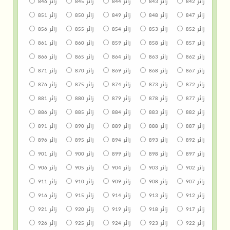
زائر 842
زائر 843
زائر 844
زائر 845
زائر 846
زائر 847
زائر 848
زائر 849
زائر 850
زائر 851
زائر 852
زائر 853
زائر 854
زائر 855
زائر 856
زائر 857
زائر 858
زائر 859
زائر 860
زائر 861
زائر 862
زائر 863
زائر 864
زائر 865
زائر 866
زائر 867
زائر 868
زائر 869
زائر 870
زائر 871
زائر 872
زائر 873
زائر 874
زائر 875
زائر 876
زائر 877
زائر 878
زائر 879
زائر 880
زائر 881
زائر 882
زائر 883
زائر 884
زائر 885
زائر 886
زائر 887
زائر 888
زائر 889
زائر 890
زائر 891
زائر 892
زائر 893
زائر 894
زائر 895
زائر 896
زائر 897
زائر 898
زائر 899
زائر 900
زائر 901
زائر 902
زائر 903
زائر 904
زائر 905
زائر 906
زائر 907
زائر 908
زائر 909
زائر 910
زائر 911
زائر 912
زائر 913
زائر 914
زائر 915
زائر 916
زائر 917
زائر 918
زائر 919
زائر 920
زائر 921
زائر 922
زائر 923
زائر 924
زائر 925
زائر 926