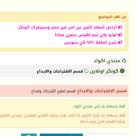
من اهم المواضيع
أرخص أسعار الفى بى اس فى مصر وسيرفرات كونكر
اوتو بلاي تيم تهيس حصري مجانا
شرح اضافة NPC لأي سورس
منتدي اكواد
كونكر اونلاين
قسم الاقتراحات والابداع
قسم الاقتراحات والابداع
قسم لطرح اقترحات وابداع
أهلا وسهلا بك إلى منتدي اكواد.
أهلا وسهلا بك زائرنا الكريم، إذا كانت هذه زيارتك الأولى للمنتدى، فيرجى التكرم ب
بزيارة القسم الذي ترغب أدناه.