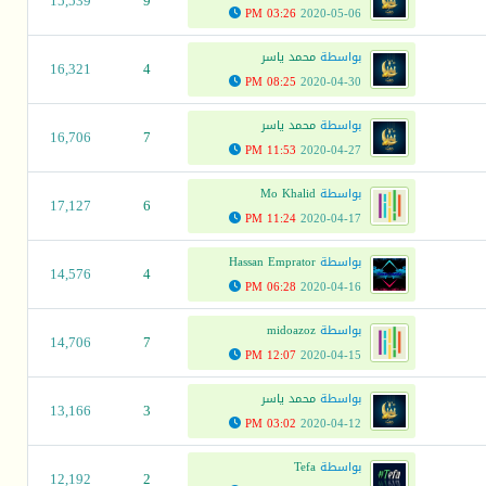
15,539
9
03:26 PM
2020-05-06
بواسطة
محمد ياسر
16,321
4
08:25 PM
2020-04-30
بواسطة
محمد ياسر
16,706
7
11:53 PM
2020-04-27
بواسطة
Mo Khalid
17,127
6
11:24 PM
2020-04-17
بواسطة
Hassan Emprator
14,576
4
06:28 PM
2020-04-16
بواسطة
midoazoz
14,706
7
12:07 PM
2020-04-15
بواسطة
محمد ياسر
13,166
3
03:02 PM
2020-04-12
بواسطة
Tefa
12,192
2