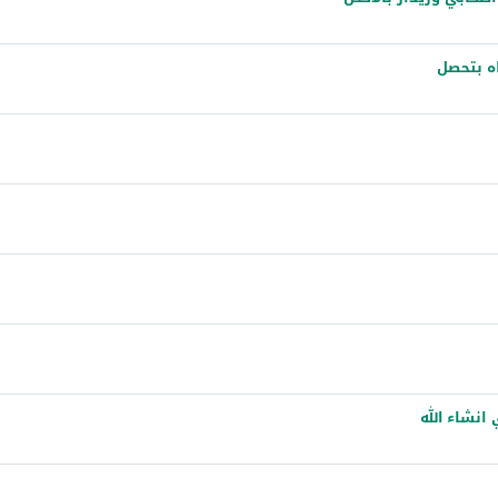
ه بتحصل
نشاء الله