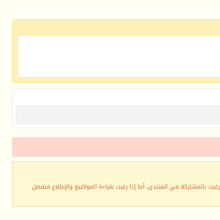
رغبت بالمشاركة في المنتدى، أما إذا رغبت بقراءة المواضيع والإطلاع فتفضل