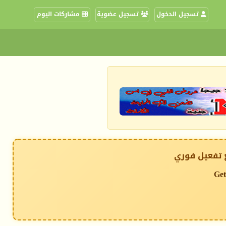
تسجيل الدخول
تسجيل عضوية
مشاركات اليوم
 تفعيل فوري
Get