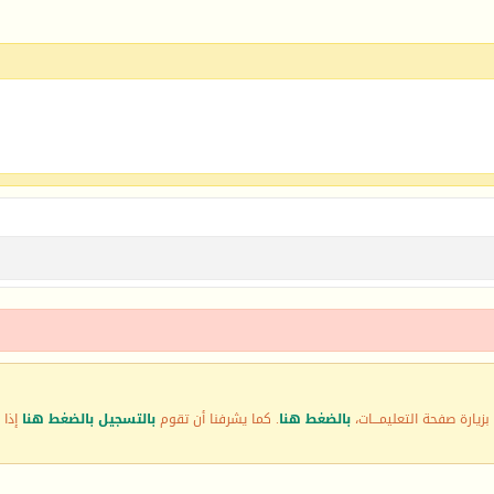
زيارة صفحة التعليمـــات،
بالضغط هنا
. كما يشرفنا أن تقوم
بالتسجيل بالضغط هنا
إذا 