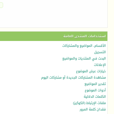
استخدامات المنتدى العامة
الأقسام، المواضيع والمشاركات
التسجيل
البحث في المنتديات والمواضيع
الإعلانات
خيارات عرض الموضوع
مشاهدة المشاركات الجديدة أو مشاركات اليوم
تقدير المواضيع
أدوات الموضوع
الكلمات الدلالية
ملفات الإرتباط (الكوكيز)
فقدان كلمة المرور