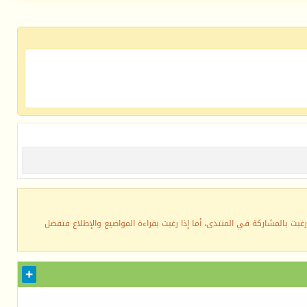
رغبت بالمشاركة في المنتدى، أما إذا رغبت بقراءة المواضيع والإطلاع فتفضل