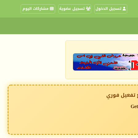
تسجيل الدخول
تسجيل عضوية
مشاركات اليوم
 تفعيل فوري
Get